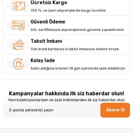
Ücretsiz Kargo
750 TL ve üzeri alışverişlerde kargo ücretsiz
Güvenli Ödeme
SSL sertifikasıyla alışverişlerinizi güvenle yapabilirsiniz
Taksit İmkanı
Tüm kredi kartlarına 6 taksit imkanıyla ödeme fırsatı
Kolay İade
Satın aldığınız ürünleri 14 gün içerisinde iade edebilirsin
Kampanyalar hakkında ilk siz haberdar olun!
Yeni koleksiyonlardan ve özel indirimlerden ilk siz haberdar olun.
Abone Ol