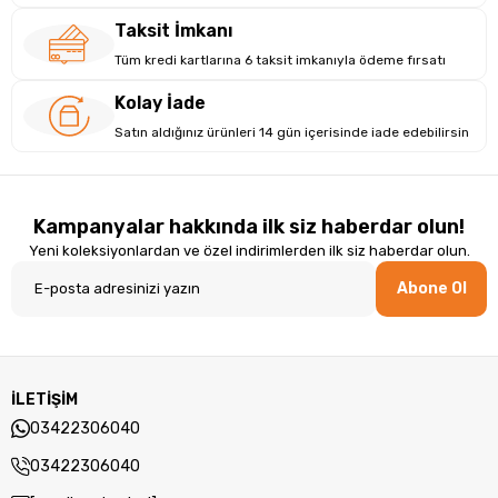
Taksit İmkanı
Tüm kredi kartlarına 6 taksit imkanıyla ödeme fırsatı
Kolay İade
Satın aldığınız ürünleri 14 gün içerisinde iade edebilirsin
Kampanyalar hakkında ilk siz haberdar olun!
Yeni koleksiyonlardan ve özel indirimlerden ilk siz haberdar olun.
Abone Ol
İLETİŞİM
03422306040
03422306040