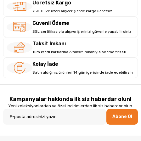
Ücretsiz Kargo
750 TL ve üzeri alışverişlerde kargo ücretsiz
Güvenli Ödeme
SSL sertifikasıyla alışverişlerinizi güvenle yapabilirsiniz
Taksit İmkanı
Tüm kredi kartlarına 6 taksit imkanıyla ödeme fırsatı
Kolay İade
Satın aldığınız ürünleri 14 gün içerisinde iade edebilirsin
Kampanyalar hakkında ilk siz haberdar olun!
Yeni koleksiyonlardan ve özel indirimlerden ilk siz haberdar olun.
Abone Ol