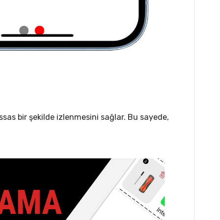
sas bir şekilde izlenmesini sağlar. Bu sayede,