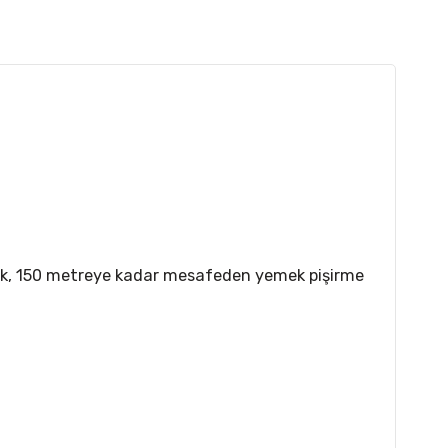
rak, 150 metreye kadar mesafeden yemek pişirme