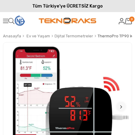
Tüm Türkiye'ye ÜCRETSİZ Kargo
0
Anasayfa
Ev ve Yaşam
Dijital Termometreler