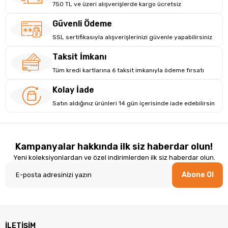
750 TL ve üzeri alışverişlerde kargo ücretsiz
Güvenli Ödeme
SSL sertifikasıyla alışverişlerinizi güvenle yapabilirsiniz
Taksit İmkanı
Tüm kredi kartlarına 6 taksit imkanıyla ödeme fırsatı
Kolay İade
Satın aldığınız ürünleri 14 gün içerisinde iade edebilirsin
Kampanyalar hakkında ilk siz haberdar olun!
Yeni koleksiyonlardan ve özel indirimlerden ilk siz haberdar olun.
Abone Ol
İLETİŞİM