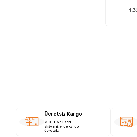
1.3
Ücretsiz Kargo
750 TL ve üzeri
alışverişlerde kargo
ücretsiz