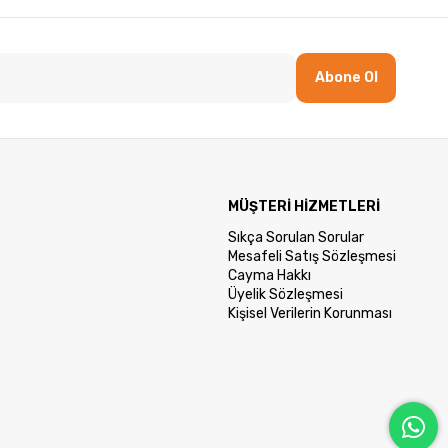
Abone Ol
MÜŞTERİ HİZMETLERİ
Sıkça Sorulan Sorular
Mesafeli Satış Sözleşmesi
Cayma Hakkı
Üyelik Sözleşmesi
Kişisel Verilerin Korunması