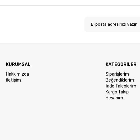
.
KURUMSAL
KATEGORİLER
Hakkımızda
Siparişlerim
İletişim
Beğendiklerim
İade Taleplerim
Kargo Takip
Hesabım